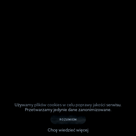
Używamy plików cookies w celu poprawy jakości serwisu.
Przetwarzamy jedynie dane zanonimizowane.
ROZUMIEM
Chcę wiedzieć więcej