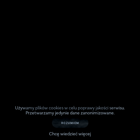
Używamy plików cookies w celu poprawy jakości serwisu.
Przetwarzamy jedynie dane zanonimizowane.
ROZUMIEM
Chcę wiedzieć więcej